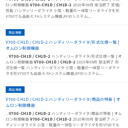
ロン制御機器
V700-CH1D / CH1D-2
2010年09月 受注終了 定格/
性能 ハンディリーダライタ 小型・軽量の一体型リーダライタを形
V700でも品揃え FAシステム機器,RFIDシステム,
...
商品情報
V700-CH1D / CH1D-2 ハンディリーダライタ/形式仕様一覧 |
オムロン制御機器
...
V700-CH1D / CH1D-2
ハンディリーダライタ/形式仕様一覧 | オ
ムロン制御機器
V700-CH1D / CH1D-2
2010年09月 受注終了 形
式仕様一覧 ハンディリーダライタ 小型・軽量の一体型リーダライ
タを形V700でも品揃え FAシステム機器,RFIDシステム,
...
商品情報
V700-CH1D / CH1D-2 ハンディリーダライタ/商品の特長 | オ
ムロン制御機器
...
V700-CH1D / CH1D-2
ハンディリーダライタ/商品の特長 | オム
ロン制御機器
V700-CH1D / CH1D-2
2010年09月 受注終了 ハン
ディリーダライタ 小型・軽量の一体型リーダライタを形V700でも