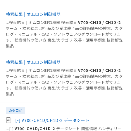
検索結果 | オムロン制御機器
...
検索結果 | オムロン制御機器 検索結果
V700-CH1D / CH1D-2
ホーム > 検索結果 現行品及び受注終了品の詳細情報の検索、カタ
ログ・マニュアル・CAD・ソフトウェアのダウンロードができま
す。 検索機能の使い方 商品/カテゴリ 改善・活用事例集 技術解説
製品
...
検索結果 | オムロン制御機器
...
検索結果 | オムロン制御機器 検索結果
V700-CH1D / CH1D-2
ホーム > 検索結果 現行品及び受注終了品の詳細情報の検索、カタ
ログ・マニュアル・CAD・ソフトウェアのダウンロードができま
す。 検索機能の使い方 商品/カテゴリ 改善・活用事例集 技術解説
製品
...
カタログ
[-] V700-CH1D/CH1D-2 データシート
...
[-]
V700-CH1D/CH1D-2
データシート 関連情報 ハンディリー