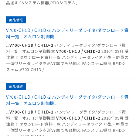
品揃え FAシステム機器,RFIDシステム,
...
商品情報
V700-CH1D / CH1D-2 ハンディリーダライタ/ダウンロード資
料一覧 | オムロン制御機...
...
V700-CH1D / CH1D-2
ハンディリーダライタ/ダウンロード資
料一覧 | オムロン制御機器
V700-CH1D / CH1D-2
2010年09月 受
注終了 ダウンロード資料一覧 ハンディリーダライタ 小型・軽量の
一体型リーダライタを形V700でも品揃え FAシステム機器,RFIDシ
ステム,V700-CH1D /
...
商品情報
V700-CH1D / CH1D-2 ハンディリーダライタ/ダウンロード資
料一覧 | オムロン制御機...
...
V700-CH1D / CH1D-2
ハンディリーダライタ/ダウンロード資
料一覧 | オムロン制御機器
V700-CH1D / CH1D-2
2010年09月 受
注終了 ダウンロード資料一覧 ハンディリーダライタ 小型・軽量の
一体型リーダライタを形V700でも品揃え FAシステム機器,RFIDシ