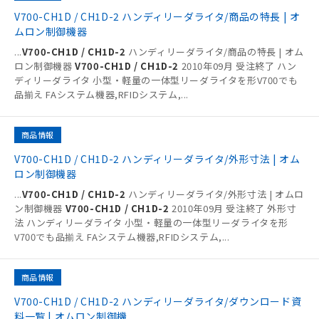
V700-CH1D / CH1D-2 ハンディリーダライタ/商品の特長 | オ
ムロン制御機器
...
V700-CH1D / CH1D-2
ハンディリーダライタ/商品の特長 | オム
ロン制御機器
V700-CH1D / CH1D-2
2010年09月 受注終了 ハン
ディリーダライタ 小型・軽量の一体型リーダライタを形V700でも
品揃え FAシステム機器,RFIDシステム,
...
商品情報
V700-CH1D / CH1D-2 ハンディリーダライタ/外形寸法 | オム
ロン制御機器
...
V700-CH1D / CH1D-2
ハンディリーダライタ/外形寸法 | オムロ
ン制御機器
V700-CH1D / CH1D-2
2010年09月 受注終了 外形寸
法 ハンディリーダライタ 小型・軽量の一体型リーダライタを形
V700でも品揃え FAシステム機器,RFIDシステム,
...
商品情報
V700-CH1D / CH1D-2 ハンディリーダライタ/ダウンロード資
料一覧 | オムロン制御機...