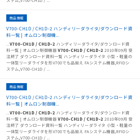
ステム,V700-CH1D /
...
商品情報
V700-CH1D / CH1D-2 ハンディリーダライタ/ダウンロード資
料一覧 | オムロン制御機...
...
V700-CH1D / CH1D-2
ハンディリーダライタ/ダウンロード資
料一覧 | オムロン制御機器
V700-CH1D / CH1D-2
2010年09月 受
注終了 ダウンロード資料一覧 ハンディリーダライタ 小型・軽量の
一体型リーダライタを形V700でも品揃え FAシステム機器,RFIDシ
ステム,V700-CH1D /
...
商品情報
V700-CH1D / CH1D-2 ハンディリーダライタ/ダウンロード資
料一覧 | オムロン制御機...
...
V700-CH1D / CH1D-2
ハンディリーダライタ/ダウンロード資
料一覧 | オムロン制御機器
V700-CH1D / CH1D-2
2010年09月 受
注終了 ダウンロード資料一覧 ハンディリーダライタ 小型・軽量の
一体型リーダライタを形V700でも品揃え FAシステム機器,RFIDシ
ステム,V700-CH1D /
...