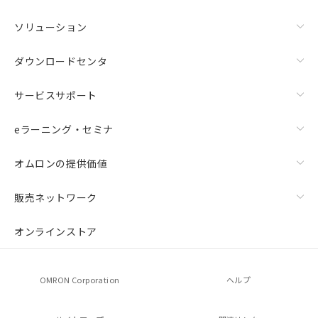
ソリューション
ダウンロードセンタ
サービスサポート
eラーニング・セミナ
オムロンの提供価値
販売ネットワーク
オンラインストア
OMRON Corporation
ヘルプ