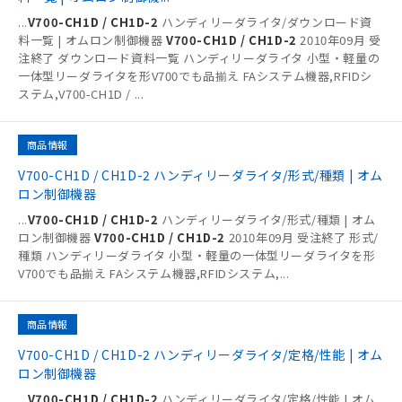
...
V700-CH1D / CH1D-2
ハンディリーダライタ/ダウンロード資
料一覧 | オムロン制御機器
V700-CH1D / CH1D-2
2010年09月 受
注終了 ダウンロード資料一覧 ハンディリーダライタ 小型・軽量の
一体型リーダライタを形V700でも品揃え FAシステム機器,RFIDシ
ステム,V700-CH1D /
...
商品情報
V700-CH1D / CH1D-2 ハンディリーダライタ/形式/種類 | オム
ロン制御機器
...
V700-CH1D / CH1D-2
ハンディリーダライタ/形式/種類 | オム
ロン制御機器
V700-CH1D / CH1D-2
2010年09月 受注終了 形式/
種類 ハンディリーダライタ 小型・軽量の一体型リーダライタを形
V700でも品揃え FAシステム機器,RFIDシステム,
...
商品情報
V700-CH1D / CH1D-2 ハンディリーダライタ/定格/性能 | オム
ロン制御機器
...
V700-CH1D / CH1D-2
ハンディリーダライタ/定格/性能 | オム