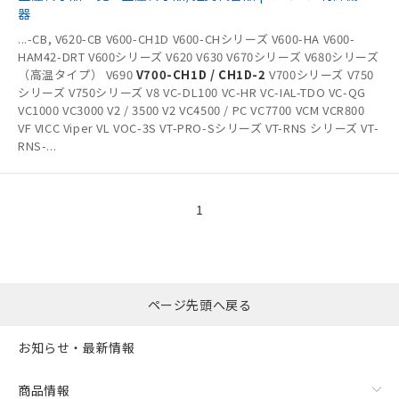
器
...
-CB, V620-CB V600-CH1D V600-CHシリーズ V600-HA V600-
HAM42-DRT V600シリーズ V620 V630 V670シリーズ V680シリーズ
（高温タイプ） V690
V700-CH1D / CH1D-2
V700シリーズ V750
シリーズ V750シリーズ V8 VC-DL100 VC-HR VC-IAL-TDO VC-QG
VC1000 VC3000 V2 / 3500 V2 VC4500 / PC VC7700 VCM VCR800
VF VICC Viper VL VOC-3S VT-PRO-Sシリーズ VT-RNS シリーズ VT-
RNS-
...
1
ページ先頭へ戻る
お知らせ・最新情報
商品情報