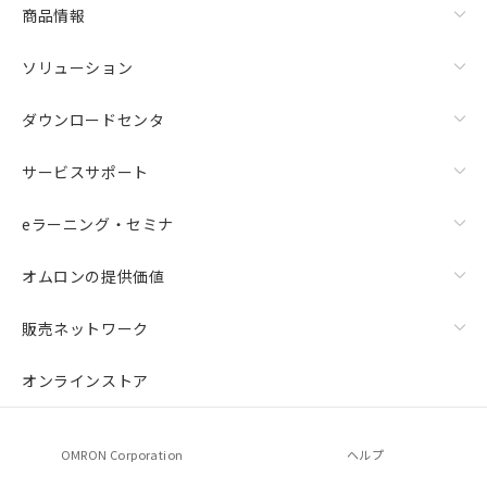
商品情報
ソリューション
ダウンロードセンタ
サービスサポート
eラーニング・セミナ
オムロンの提供価値
販売ネットワーク
オンラインストア
OMRON Corporation
ヘルプ