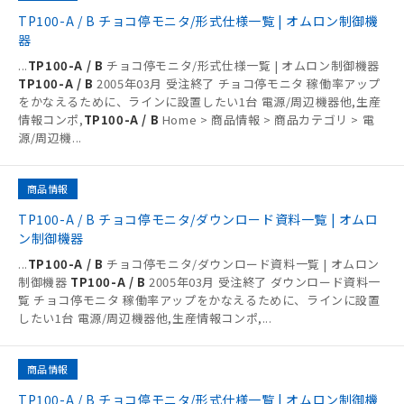
TP100-A / B チョコ停モニタ/形式仕様一覧 | オムロン制御機
器
...
TP100-A / B
チョコ停モニタ/形式仕様一覧 | オムロン制御機器
TP100-A / B
2005年03月 受注終了 チョコ停モニタ 稼働率アップ
をかなえるために、ラインに設置したい1台 電源/周辺機器他,生産
情報コンポ,
TP100-A / B
Home > 商品情報 > 商品カテゴリ > 電
源/周辺機
...
商品情報
TP100-A / B チョコ停モニタ/ダウンロード資料一覧 | オムロ
ン制御機器
...
TP100-A / B
チョコ停モニタ/ダウンロード資料一覧 | オムロン
制御機器
TP100-A / B
2005年03月 受注終了 ダウンロード資料一
覧 チョコ停モニタ 稼働率アップをかなえるために、ラインに設置
したい1台 電源/周辺機器他,生産情報コンポ,
...
商品情報
TP100-A / B チョコ停モニタ/形式仕様一覧 | オムロン制御機