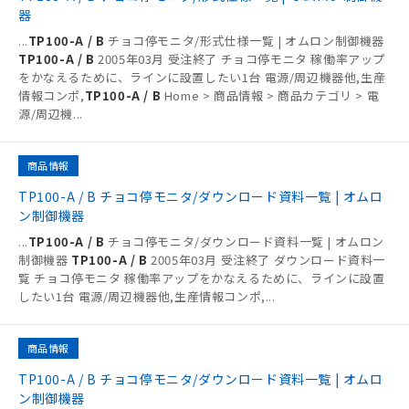
器
...
TP100-A / B
チョコ停モニタ/形式仕様一覧 | オムロン制御機器
TP100-A / B
2005年03月 受注終了 チョコ停モニタ 稼働率アップ
をかなえるために、ラインに設置したい1台 電源/周辺機器他,生産
情報コンポ,
TP100-A / B
Home > 商品情報 > 商品カテゴリ > 電
源/周辺機
...
商品情報
TP100-A / B チョコ停モニタ/ダウンロード資料一覧 | オムロ
ン制御機器
...
TP100-A / B
チョコ停モニタ/ダウンロード資料一覧 | オムロン
制御機器
TP100-A / B
2005年03月 受注終了 ダウンロード資料一
覧 チョコ停モニタ 稼働率アップをかなえるために、ラインに設置
したい1台 電源/周辺機器他,生産情報コンポ,
...
商品情報
TP100-A / B チョコ停モニタ/ダウンロード資料一覧 | オムロ
ン制御機器